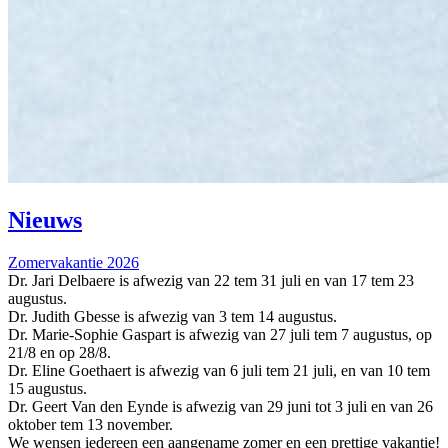
Nieuws
Zomervakantie 2026
Dr. Jari Delbaere is afwezig van 22 tem 31 juli en van 17 tem 23
augustus.
Dr. Judith Gbesse is afwezig van 3 tem 14 augustus.
Dr. Marie-Sophie Gaspart is afwezig van 27 juli tem 7 augustus, op
21/8 en op 28/8.
Dr. Eline Goethaert is afwezig van 6 juli tem 21 juli, en van 10 tem
15 augustus.
Dr. Geert Van den Eynde is afwezig van 29 juni tot 3 juli en van 26
oktober tem 13 november.
We wensen iedereen een aangename zomer en een prettige vakantie!