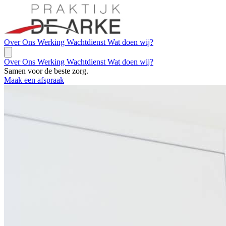
Over Ons
Werking
Wachtdienst
Wat doen wij?
Over Ons
Werking
Wachtdienst
Wat doen wij?
Samen voor de beste zorg.
Maak een afspraak