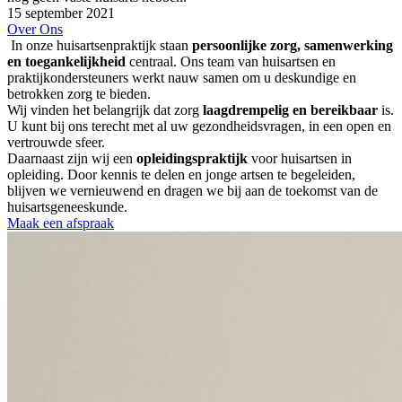
15 september 2021
Over Ons
In onze huisartsenpraktijk staan
persoonlijke zorg, samenwerking
en toegankelijkheid
centraal. Ons team van huisartsen en
praktijkondersteuners werkt nauw samen om u deskundige en
betrokken zorg te bieden.
Wij vinden het belangrijk dat zorg
laagdrempelig en bereikbaar
is.
U kunt bij ons terecht met al uw gezondheidsvragen, in een open en
vertrouwde sfeer.
Daarnaast zijn wij een
opleidingspraktijk
voor huisartsen in
opleiding. Door kennis te delen en jonge artsen te begeleiden,
blijven we vernieuwend en dragen we bij aan de toekomst van de
huisartsgeneeskunde.
Maak een afspraak